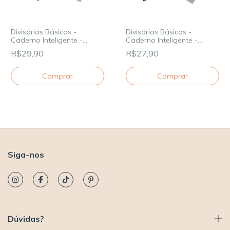
Divisórias Básicas -
Divisórias Básicas -
Caderno Inteligente -
Caderno Inteligente -
Grande
Médio
R$29,90
R$27,90
Siga-nos
Dúvidas?