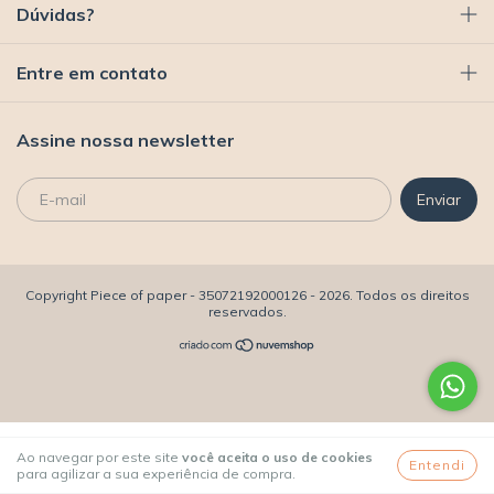
Dúvidas?
Entre em contato
Assine nossa newsletter
Copyright Piece of paper - 35072192000126 - 2026. Todos os direitos
reservados.
Ao navegar por este site
você aceita o uso de cookies
Entendi
para agilizar a sua experiência de compra.