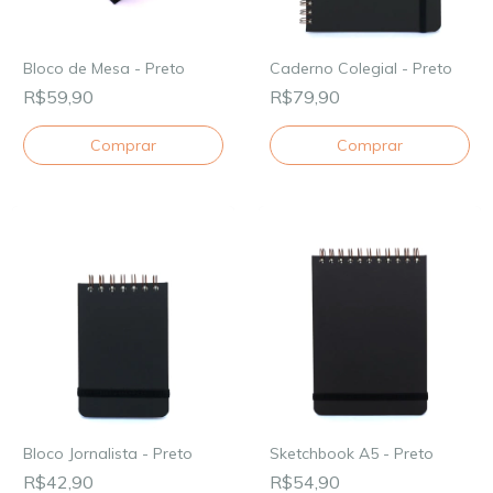
Bloco de Mesa - Preto
Caderno Colegial - Preto
R$59,90
R$79,90
Comprar
Bloco Jornalista - Preto
Sketchbook A5 - Preto
R$42,90
R$54,90