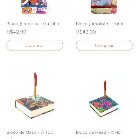
Bloco Jornalista - Gatinho
Bloco Jornalista - Farol
R$42,90
R$42,90
Bloco de Mesa - À Toa
Bloco de Mesa - A.Mar