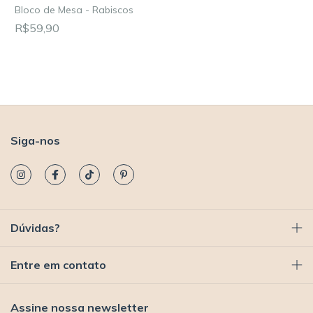
Bloco de Mesa - Rabiscos
R$59,90
Siga-nos
Dúvidas?
Entre em contato
Assine nossa newsletter