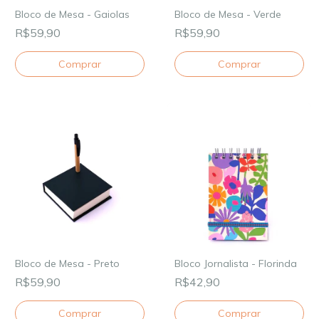
Bloco de Mesa - Gaiolas
Bloco de Mesa - Verde
R$59,90
R$59,90
Bloco de Mesa - Preto
Bloco Jornalista - Florinda
R$59,90
R$42,90