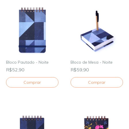
Bloco Pautado - Noite
Bloco de Mesa - Noite
R$52,90
R$59,90