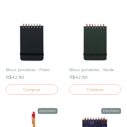
Bloco Jornalista - Preto
Bloco Jornalista - Verde
R$42,90
R$42,90
ESGOTADO
ESGOTADO