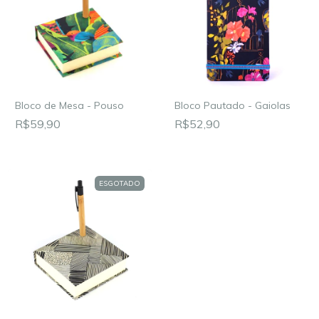
Bloco de Mesa - Pouso
Bloco Pautado - Gaiolas
R$59,90
R$52,90
ESGOTADO