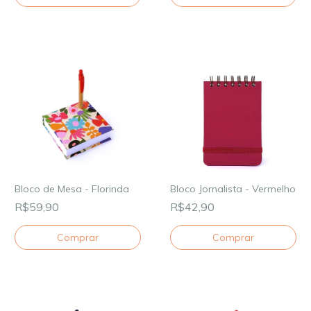
Bloco de Mesa - Florinda
Bloco Jornalista - Vermelho
R$59,90
R$42,90