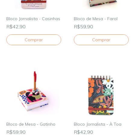
Bloco Jornalista - Casinhas
Bloco de Mesa - Farol
R$42,90
R$59,90
Bloco de Mesa - Gatinho
Bloco Jornalista - À Toa
R$59,90
R$42,90