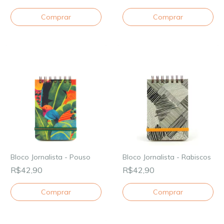
Bloco Jornalista - Pouso
Bloco Jornalista - Rabiscos
R$42,90
R$42,90