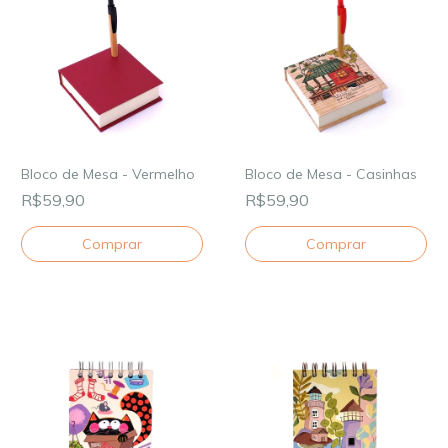
Bloco de Mesa - Vermelho
Bloco de Mesa - Casinhas
R$59,90
R$59,90