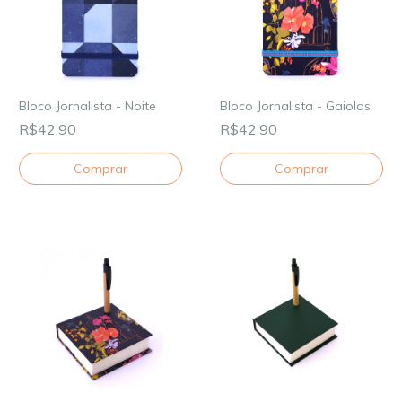
Bloco Jornalista - Noite
Bloco Jornalista - Gaiolas
R$42,90
R$42,90