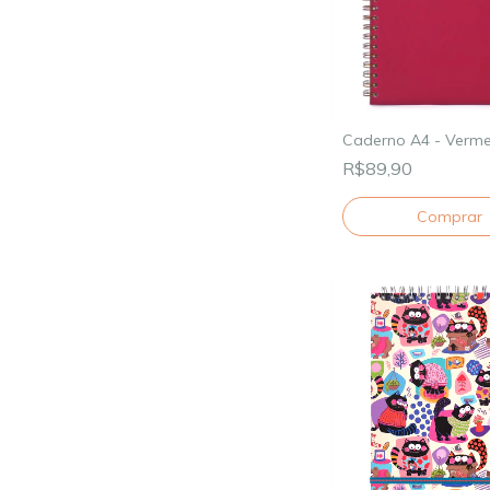
Caderno A4 - Verme
R$89,90
Comprar