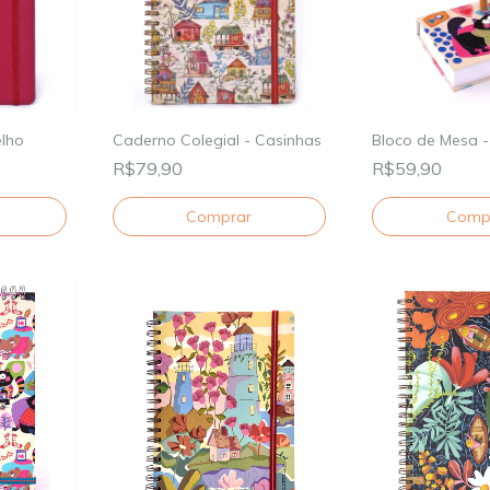
lho
Caderno Colegial - Casinhas
Bloco de Mesa -
R$79,90
R$59,90
Comprar