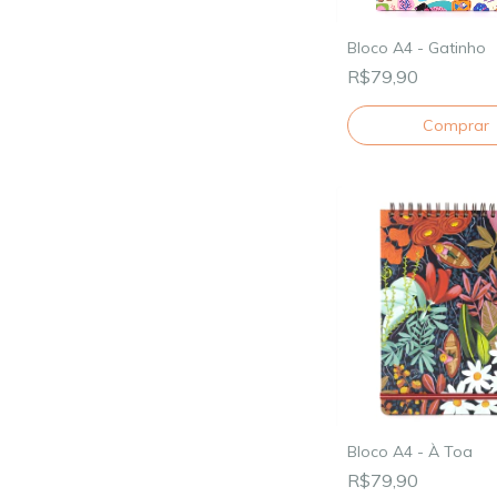
Bloco A4 - Gatinho
R$79,90
Bloco A4 - À Toa
R$79,90