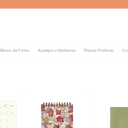
Álbuns de Fotos
Azulejos e Molduras
Placas Poéticas
Co