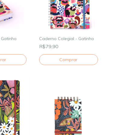
 Gatinho
Caderno Colegial - Gatinho
R$79,90
Comprar