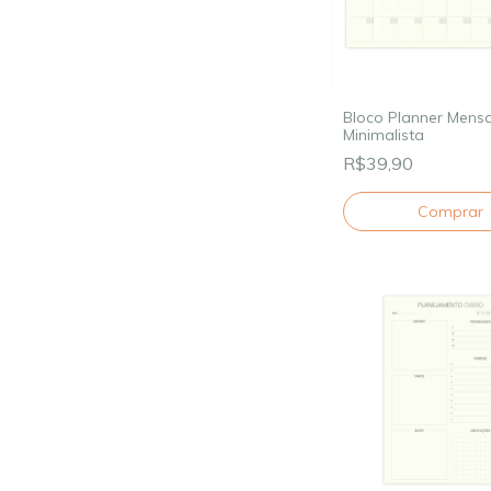
Bloco Planner Mensa
Minimalista
R$39,90