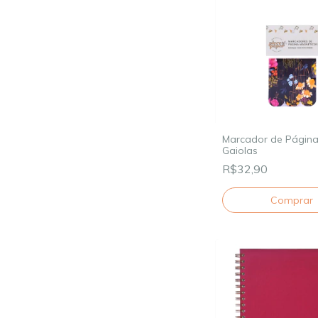
Marcador de Página
Gaiolas
R$32,90