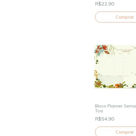
R$22,90
Bloco Planner Sema
Toa
R$54,90