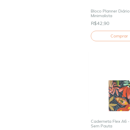
Bloco Planner Diário
Minimalista
R$42,90
Caderneta Flex A6 -
Sem Pauta