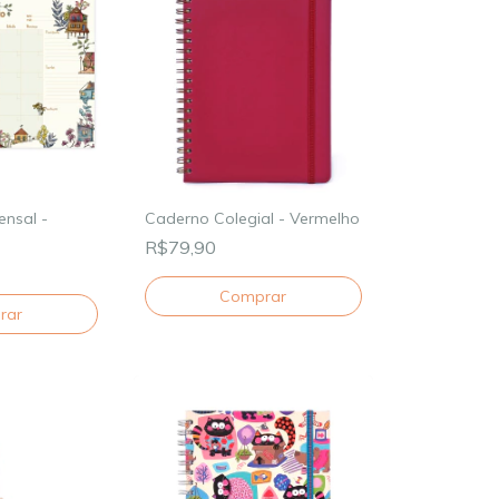
ensal -
Caderno Colegial - Vermelho
R$79,90
Comprar