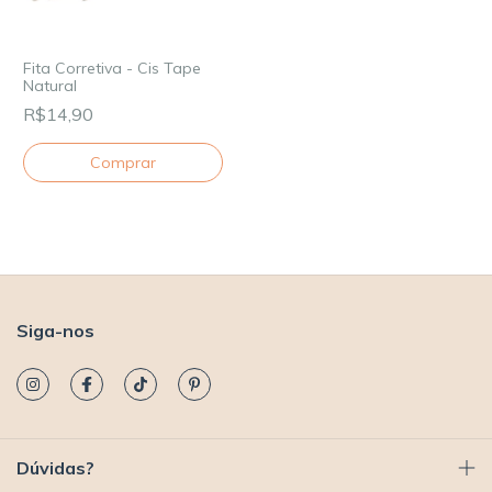
Fita Corretiva - Cis Tape
Natural
R$14,90
Siga-nos
Dúvidas?