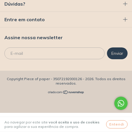
Dúvidas?
Entre em contato
Assine nossa newsletter
Copyright Piece of paper - 35072192000126 - 2026. Todos os direitos
reservados.
Ao navegar por este site
você aceita o uso de cookies
Entendi
para agilizar a sua experiência de compra.