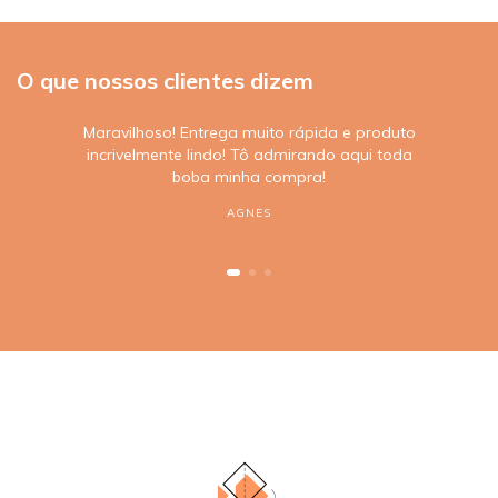
O que nossos clientes dizem
Maravilhoso! Entrega muito rápida e produto
incrivelmente lindo! Tô admirando aqui toda
boba minha compra!
AGNES