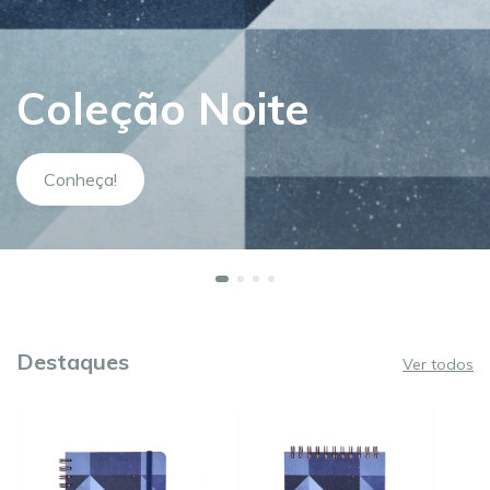
Coleção Noite
Conheça!
Destaques
Ver todos