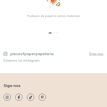
Pedaços de papel e outros materiais
pieceofpaperpapelaria
Siga-nos
Estamos no instagram
Siga-nos